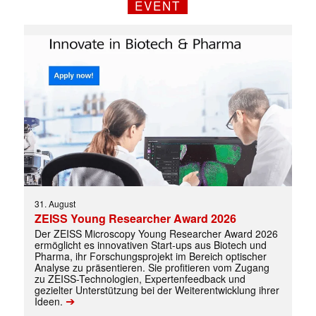
EVENT
31. August
ZEISS Young Researcher Award 2026
Der ZEISS Microscopy Young Researcher Award 2026
ermöglicht es innovativen Start-ups aus Biotech und
Pharma, ihr Forschungsprojekt im Bereich optischer
Analyse zu präsentieren. Sie profitieren vom Zugang
zu ZEISS-Technologien, Expertenfeedback und
gezielter Unterstützung bei der Weiterentwicklung ihrer
➔
Ideen.