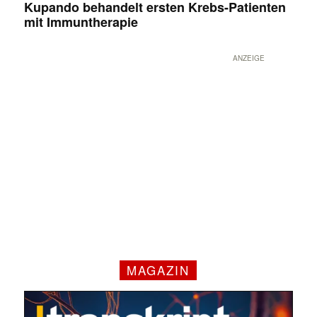
Kupando behandelt ersten Krebs-Patienten
mit Immuntherapie
ANZEIGE
MAGAZIN