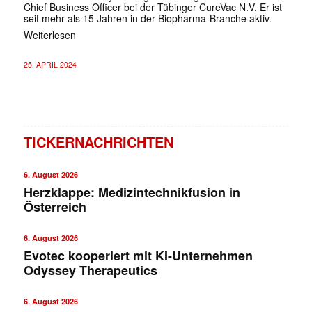
Chief Business Officer bei der Tübinger CureVac N.V. Er ist
seit mehr als 15 Jahren in der Biopharma-Branche aktiv.
Weiterlesen
25. APRIL 2024
TICKERNACHRICHTEN
6. August 2026
Herzklappe: Medizintechnikfusion in
Österreich
6. August 2026
Evotec kooperiert mit KI-Unternehmen
Odyssey Therapeutics
6. August 2026