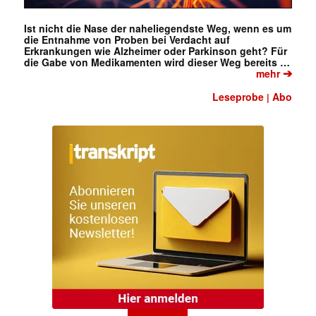
Ist nicht die Nase der naheliegendste Weg, wenn es um
die Entnahme von Proben bei Verdacht auf
Erkrankungen wie Alzheimer oder Parkinson geht? Für
die Gabe von Medikamenten wird dieser Weg bereits …
➔
mehr
Leseprobe
Abo
|