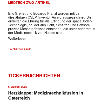
MEDTECH-ZWO-ARTIKEL
Eric Grenet und Edoardo Franzi wurden mit dem
diesjährigen CSEM Inventor Award ausgezeichnet. Sie
erhielten die Ehrung für die Erfindung der spaceCoder-
Technologie, bei der aus Licht, Schatten und Sensorik
präzise Messergebnisse entstehen, die unter anderem in
der Medizintechnik von Nutzen sind.
Weiterlesen
12. FEBRUAR 2024
TICKERNACHRICHTEN
6. August 2026
Herzklappe: Medizintechnikfusion in
Österreich