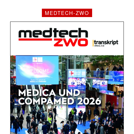
MEDTECH-ZWO