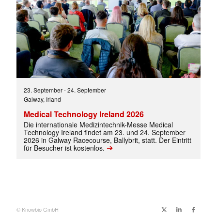
23. September
-
24. September
Galway, Irland
Medical Technology Ireland 2026
Die internationale Medizintechnik-Messe Medical
✕
Technology Ireland findet am 23. und 24. September
2026 in Galway Racecourse, Ballybrit, statt. Der Eintritt
➔
für Besucher ist kostenlos.
© Knowbio GmbH