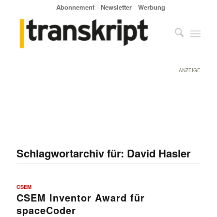
Abonnement
Newsletter
Werbung
ANZEIGE
Schlagwortarchiv für:
David Hasler
CSEM
CSEM Inventor Award für
spaceCoder