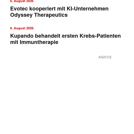
6. August 2026
Evotec kooperiert mit KI-Unternehmen
Odyssey Therapeutics
6. August 2026
Kupando behandelt ersten Krebs-Patienten
mit Immuntherapie
ANZEIGE