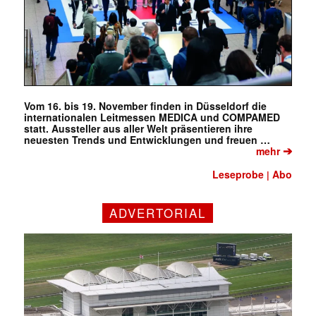
Vom 16. bis 19. November finden in Düsseldorf die
internationalen Leitmessen MEDICA und COMPAMED
statt. Aussteller aus aller Welt präsentieren ihre
neuesten Trends und Entwicklungen und freuen …
➔
mehr
Leseprobe
Abo
|
ADVERTORIAL