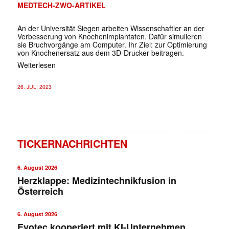
MEDTECH-ZWO-ARTIKEL
An der Universität Siegen arbeiten Wissenschaftler an der
Verbesserung von Knochenimplantaten. Dafür simulieren
sie Bruchvorgänge am Computer. Ihr Ziel: zur Optimierung
von Knochenersatz aus dem 3D-Drucker beitragen.
Weiterlesen
26. JULI 2023
TICKERNACHRICHTEN
6. August 2026
Herzklappe: Medizintechnikfusion in
Österreich
6. August 2026
Evotec kooperiert mit KI-Unternehmen