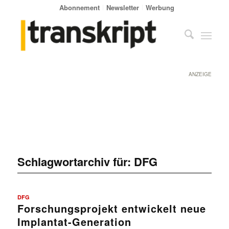
Abonnement
Newsletter
Werbung
ANZEIGE
Schlagwortarchiv für:
DFG
DFG
Forschungsprojekt entwickelt neue
Implantat-Generation