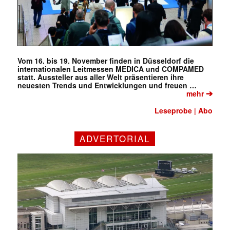
Vom 16. bis 19. November finden in Düsseldorf die
internationalen Leitmessen MEDICA und COMPAMED
statt. Aussteller aus aller Welt präsentieren ihre
neuesten Trends und Entwicklungen und freuen …
➔
mehr
Leseprobe
Abo
|
ADVERTORIAL