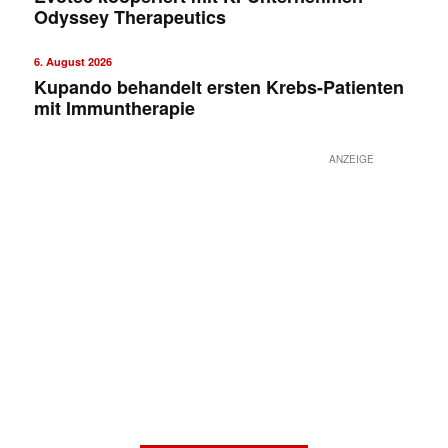
Odyssey Therapeutics
6. August 2026
Kupando behandelt ersten Krebs-Patienten
mit Immuntherapie
ANZEIGE