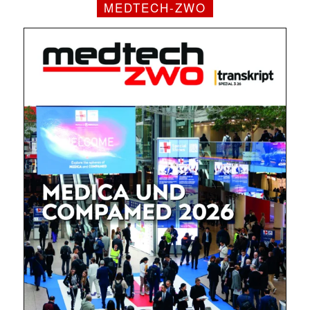
MEDTECH-ZWO