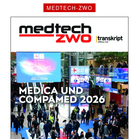
MEDTECH-ZWO