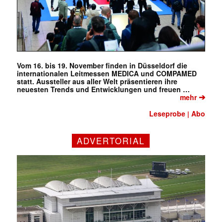
Vom 16. bis 19. November finden in Düsseldorf die
internationalen Leitmessen MEDICA und COMPAMED
statt. Aussteller aus aller Welt präsentieren ihre
neuesten Trends und Entwicklungen und freuen …
➔
mehr
Leseprobe
Abo
|
ADVERTORIAL