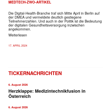
MEDTECH-ZWO-ARTIKEL
Die Digital-Health-Branche traf sich Mitte April in Berlin auf
der DMEA und vermeldete deutlich gestiegene
Teilnehmerzahlen. Und auch in der Politik ist die Bedeutung
der digitalen Gesundheitsversorgung inzwischen
angekommen.
Weiterlesen
17. APRIL 2024
TICKERNACHRICHTEN
6. August 2026
Herzklappe: Medizintechnikfusion in
Österreich
6. August 2026