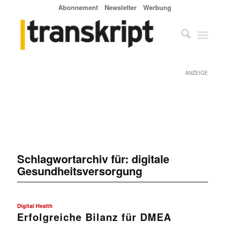
Abonnement
Newsletter
Werbung
ANZEIGE
Schlagwortarchiv für:
digitale
Gesundheitsversorgung
Digital Health
Erfolgreiche Bilanz für DMEA