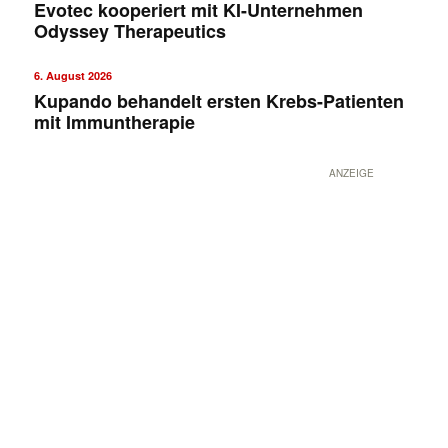
Evotec kooperiert mit KI-Unternehmen
Odyssey Therapeutics
6. August 2026
Kupando behandelt ersten Krebs-Patienten
mit Immuntherapie
ANZEIGE