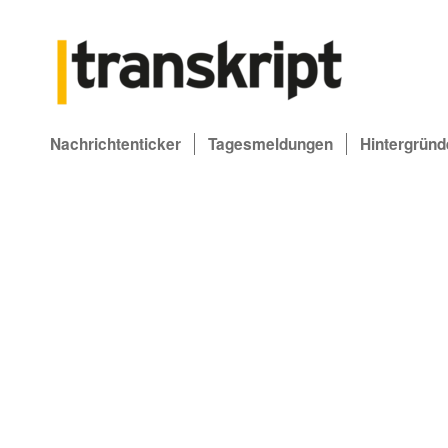
Nachrichtenticker
Tagesmeldungen
Hintergründ