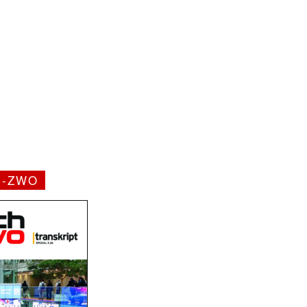
H-ZWO