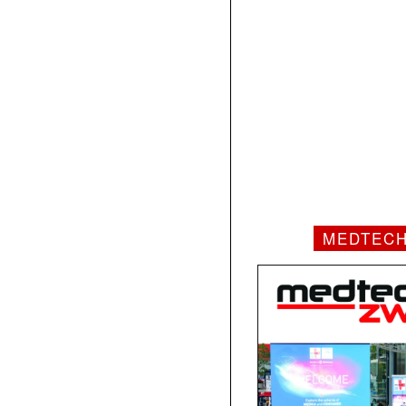
MEDTEC