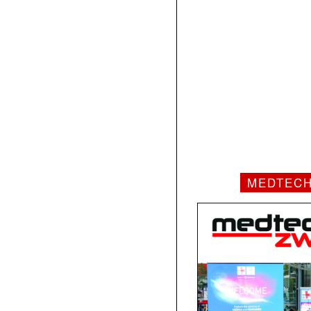
MEDTEC