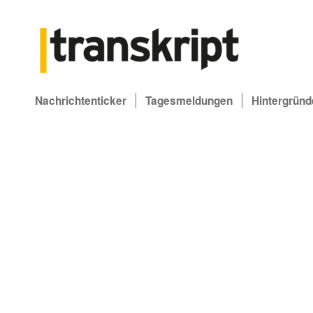
Nachrichtenticker
Tagesmeldungen
Hintergründ