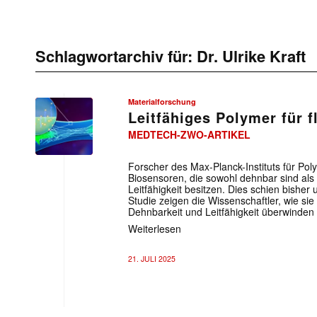
Schlagwortarchiv für:
Dr. Ulrike Kraft
Materialforschung
Leitfähiges Polymer für 
MEDTECH-ZWO-ARTIKEL
Forscher des Max-Planck-Instituts für Pol
Biosensoren, die sowohl dehnbar sind als 
Leitfähigkeit besitzen. Dies schien bisher 
Studie zeigen die Wissenschaftler, wie sie
Dehnbarkeit und Leitfähigkeit überwinden
Weiterlesen
21. JULI 2025