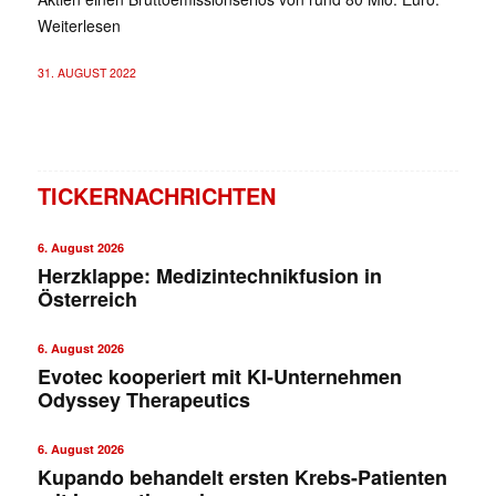
Weiterlesen
31. AUGUST 2022
TICKERNACHRICHTEN
6. August 2026
Herzklappe: Medizintechnikfusion in
Österreich
6. August 2026
Evotec kooperiert mit KI-Unternehmen
Odyssey Therapeutics
6. August 2026
Kupando behandelt ersten Krebs-Patienten