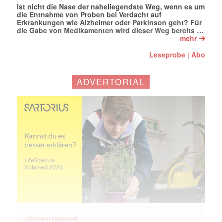
Ist nicht die Nase der naheliegendste Weg, wenn es um
die Entnahme von Proben bei Verdacht auf
Erkrankungen wie Alzheimer oder Parkinson geht? Für
die Gabe von Medikamenten wird dieser Weg bereits …
➔
mehr
Leseprobe
Abo
|
ADVERTORIAL
LifeScienceXplained