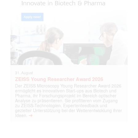
31. August
ZEISS Young Researcher Award 2026
Der ZEISS Microscopy Young Researcher Award 2026
ermöglicht es innovativen Start-ups aus Biotech und
Pharma, ihr Forschungsprojekt im Bereich optischer
Analyse zu präsentieren. Sie profitieren vom Zugang
zu ZEISS-Technologien, Expertenfeedback und
gezielter Unterstützung bei der Weiterentwicklung ihrer
➔
Ideen.