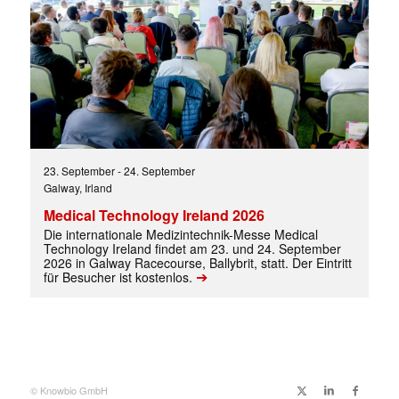
23. September
-
24. September
Galway, Irland
✕
Medical Technology Ireland 2026
Die internationale Medizintechnik-Messe Medical
Technology Ireland findet am 23. und 24. September
2026 in Galway Racecourse, Ballybrit, statt. Der Eintritt
➔
für Besucher ist kostenlos.
© Knowbio GmbH