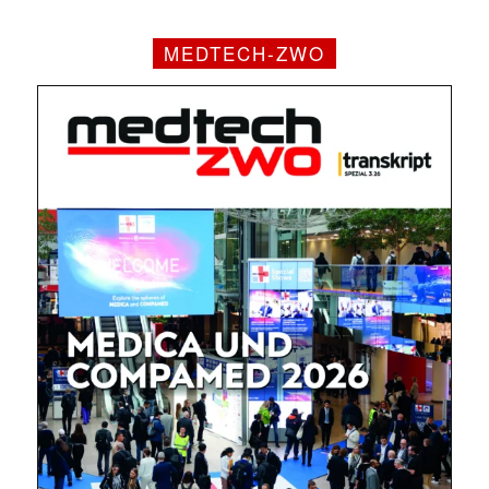
MEDTECH-ZWO