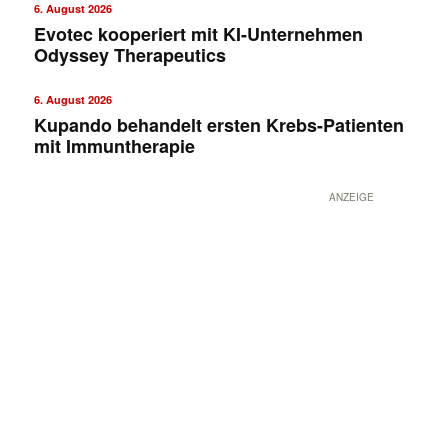
6. August 2026
Evotec kooperiert mit KI-Unternehmen
Odyssey Therapeutics
6. August 2026
Kupando behandelt ersten Krebs-Patienten
mit Immuntherapie
ANZEIGE