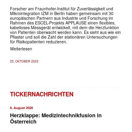
Forscher am Fraunhofer-Institut für Zuverlässigkeit und
Mikrointegration IZM in Berlin haben gemeinsam mit 30
europäischen Partnern aus Industrie und Forschung im
Rahmen des ESCEL-Projekts APPLAUSE einen flexibles,
kabelloses Messgerät entwickelt, mit dem die Herzfunktion
von Patienten überwacht werden kann. Es sieht aus wie ein
Pflaster und soll die Zahl der stationären Untersuchungen
für Risikopatienten reduzieren.
Weiterlesen
25. OKTOBER 2023
TICKERNACHRICHTEN
6. August 2026
Herzklappe: Medizintechnikfusion in
Österreich