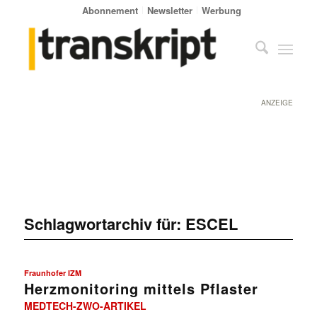
Abonnement
Newsletter
Werbung
ANZEIGE
Schlagwortarchiv für:
ESCEL
Fraunhofer IZM
Herzmonitoring mittels Pflaster
MEDTECH-ZWO-ARTIKEL