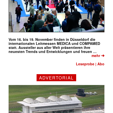
Vom 16. bis 19. November finden in Düsseldorf die
internationalen Leitmessen MEDICA und COMPAMED
statt. Aussteller aus aller Welt präsentieren ihre
neuesten Trends und Entwicklungen und freuen …
➔
mehr
Leseprobe
Abo
|
ADVERTORIAL