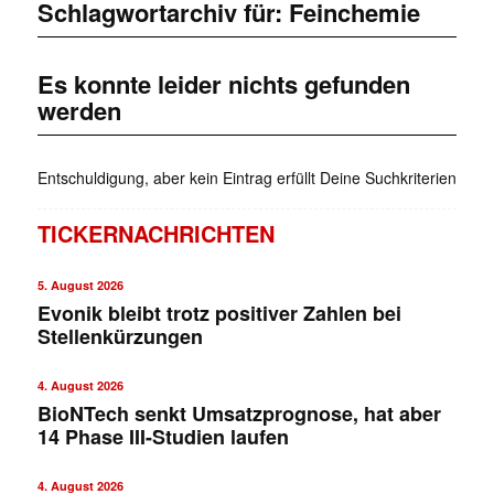
Schlagwortarchiv für:
Feinchemie
Es konnte leider nichts gefunden
werden
Entschuldigung, aber kein Eintrag erfüllt Deine Suchkriterien
TICKERNACHRICHTEN
5. August 2026
Evonik bleibt trotz positiver Zahlen bei
Stellenkürzungen
4. August 2026
BioNTech senkt Umsatzprognose, hat aber
14 Phase III-Studien laufen
4. August 2026