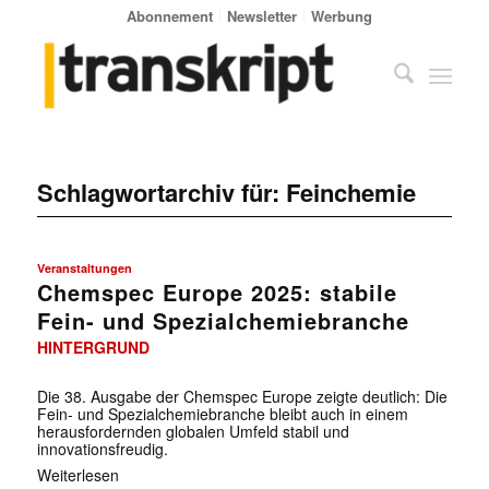
Abonnement
Newsletter
Werbung
Schlagwortarchiv für:
Feinchemie
Veranstaltungen
Chemspec Europe 2025: stabile
Fein- und Spezialchemiebranche
HINTERGRUND
Die 38. Ausgabe der Chemspec Europe zeigte deutlich: Die
Fein- und Spezialchemiebranche bleibt auch in einem
herausfordernden globalen Umfeld stabil und
innovationsfreudig.
Weiterlesen