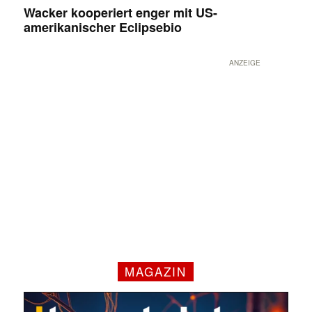
Wacker kooperiert enger mit US-
amerikanischer Eclipsebio
ANZEIGE
MAGAZIN