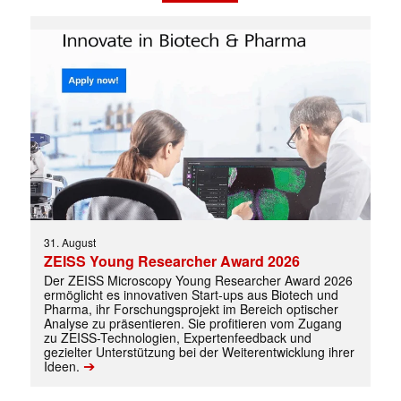
31. August
ZEISS Young Researcher Award 2026
Der ZEISS Microscopy Young Researcher Award 2026
ermöglicht es innovativen Start-ups aus Biotech und
Pharma, ihr Forschungsprojekt im Bereich optischer
Analyse zu präsentieren. Sie profitieren vom Zugang
zu ZEISS-Technologien, Expertenfeedback und
gezielter Unterstützung bei der Weiterentwicklung ihrer
➔
Ideen.