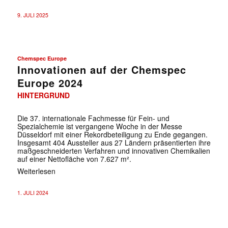
9. JULI 2025
Chemspec Europe
Innovationen auf der Chemspec
Europe 2024
HINTERGRUND
Die 37. internationale Fachmesse für Fein- und
Spezialchemie ist vergangene Woche in der Messe
Düsseldorf mit einer Rekordbeteiligung zu Ende gegangen.
Insgesamt 404 Aussteller aus 27 Ländern präsentierten ihre
maßgeschneiderten Verfahren und innovativen Chemikalien
auf einer Nettofläche von 7.627 m².
Weiterlesen
1. JULI 2024