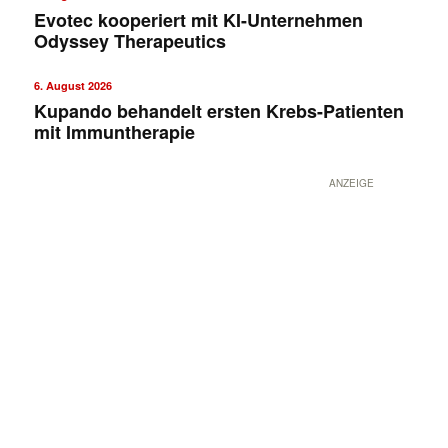
Evotec kooperiert mit KI-Unternehmen
Odyssey Therapeutics
6. August 2026
Kupando behandelt ersten Krebs-Patienten
mit Immuntherapie
ANZEIGE