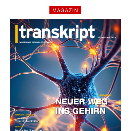
MAGAZIN