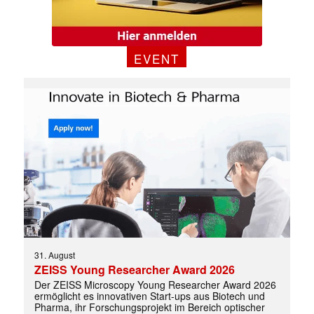
EVENT
31. August
ZEISS Young Researcher Award 2026
Der ZEISS Microscopy Young Researcher Award 2026
ermöglicht es innovativen Start-ups aus Biotech und
Pharma, ihr Forschungsprojekt im Bereich optischer