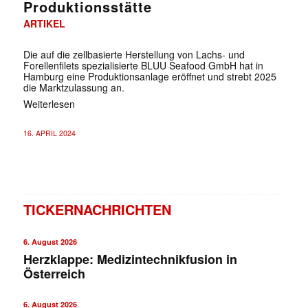
Produktionsstätte
ARTIKEL
Die auf die zellbasierte Herstellung von Lachs- und
Forellenfilets spezialisierte BLUU Seafood GmbH hat in
Hamburg eine Produktionsanlage eröffnet und strebt 2025
die Marktzulassung an.
Weiterlesen
16. APRIL 2024
TICKERNACHRICHTEN
6. August 2026
Herzklappe: Medizintechnikfusion in
Österreich
6. August 2026