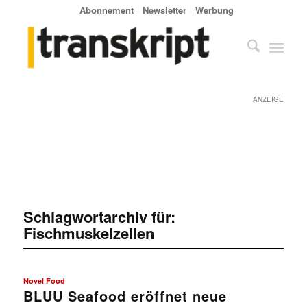
Abonnement
Newsletter
Werbung
ANZEIGE
Schlagwortarchiv für:
Fischmuskelzellen
Novel Food
BLUU Seafood eröffnet neue