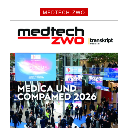
MEDTECH-ZWO