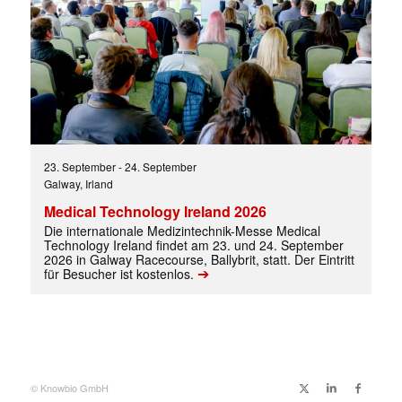
✕
23. September
-
24. September
Galway, Irland
Medical Technology Ireland 2026
Die internationale Medizintechnik-Messe Medical
Technology Ireland findet am 23. und 24. September
2026 in Galway Racecourse, Ballybrit, statt. Der Eintritt
➔
für Besucher ist kostenlos.
© Knowbio GmbH