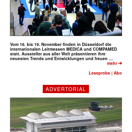
Vom 16. bis 19. November finden in Düsseldorf die
internationalen Leitmessen MEDICA und COMPAMED
statt. Aussteller aus aller Welt präsentieren ihre
neuesten Trends und Entwicklungen und freuen …
➔
mehr
Leseprobe
Abo
|
ADVERTORIAL