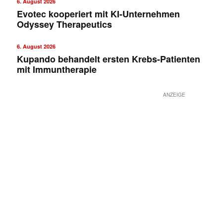
6. August 2026
Evotec kooperiert mit KI-Unternehmen
Odyssey Therapeutics
6. August 2026
Kupando behandelt ersten Krebs-Patienten
mit Immuntherapie
ANZEIGE