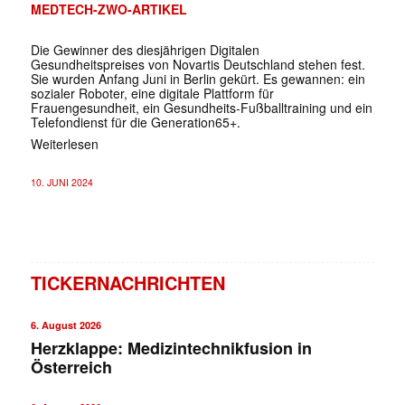
MEDTECH-ZWO-ARTIKEL
Die Gewinner des diesjährigen Digitalen
Gesundheitspreises von Novartis Deutschland stehen fest.
Sie wurden Anfang Juni in Berlin gekürt. Es gewannen: ein
sozialer Roboter, eine digitale Plattform für
Frauengesundheit, ein Gesundheits-Fußballtraining und ein
Telefondienst für die Generation65+.
Weiterlesen
10. JUNI 2024
TICKERNACHRICHTEN
6. August 2026
Herzklappe: Medizintechnikfusion in
Österreich