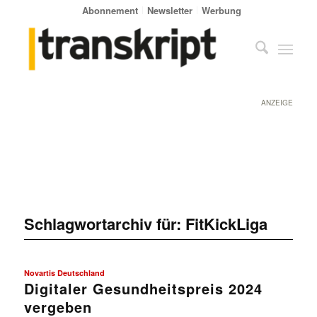
Abonnement
Newsletter
Werbung
ANZEIGE
Schlagwortarchiv für:
FitKickLiga
Novartis Deutschland
Digitaler Gesundheitspreis 2024
vergeben