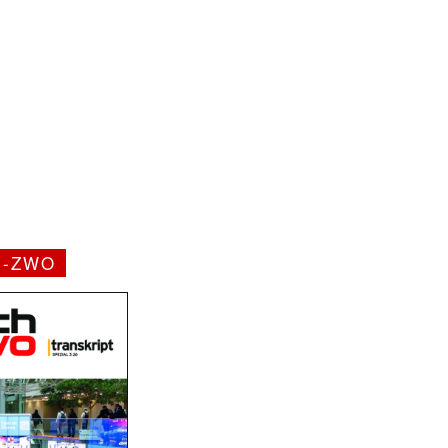
H-ZWO