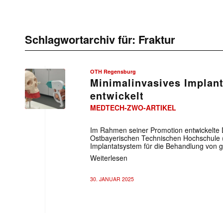
Schlagwortarchiv für:
Fraktur
OTH Regensburg
Minimalinvasives Implan
entwickelt
MEDTECH-ZWO-ARTIKEL
Im Rahmen seiner Promotion entwickelte D
Ostbayerischen Technischen Hochschule 
Implantatsystem für die Behandlung von
Weiterlesen
30. JANUAR 2025