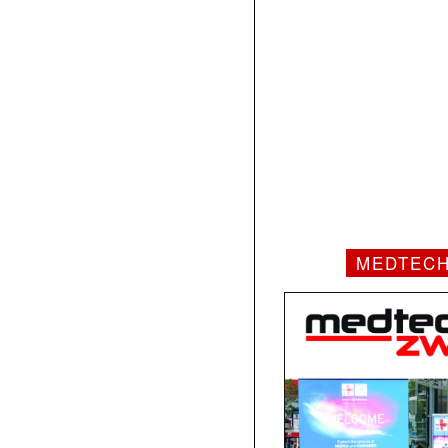
MEDTEC