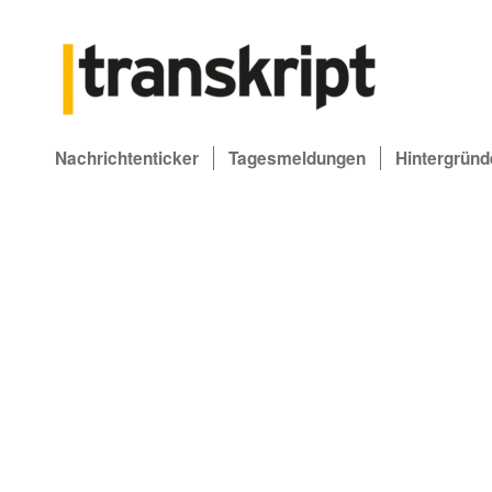
Nachrichtenticker
Tagesmeldungen
Hintergründ