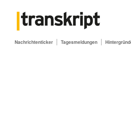
Nachrichtenticker
Tagesmeldungen
Hintergründ