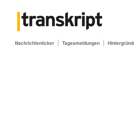
Nachrichtenticker
Tagesmeldungen
Hintergründ