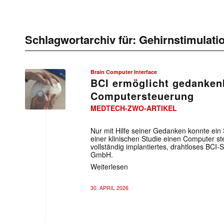
Schlagwortarchiv für:
Gehirnstimulati
Brain Computer Interface
BCI ermöglicht gedanken
Computersteuerung
MEDTECH-ZWO-ARTIKEL
Nur mit Hilfe seiner Gedanken konnte ein
einer klinischen Studie einen Computer s
vollständig implantiertes, drahtloses BCI
GmbH.
Weiterlesen
30. APRIL 2026