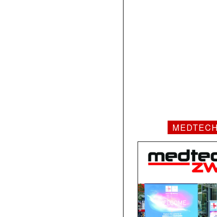
MEDTEC