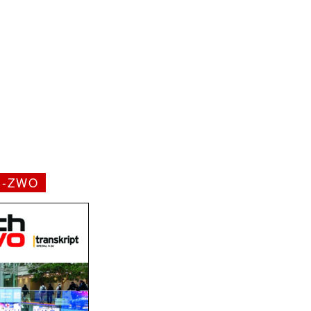
H-ZWO