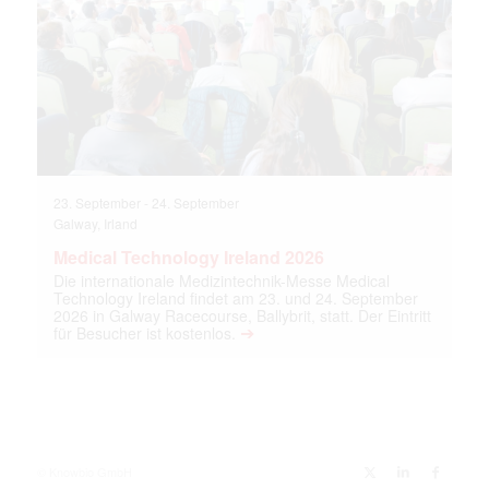
23. September
-
24. September
Galway, Irland
Medical Technology Ireland 2026
Die internationale Medizintechnik-Messe Medical
Technology Ireland findet am 23. und 24. September
2026 in Galway Racecourse, Ballybrit, statt. Der Eintritt
➔
für Besucher ist kostenlos.
© Knowbio GmbH