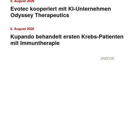
6. August 2026
Evotec kooperiert mit KI-Unternehmen
Odyssey Therapeutics
6. August 2026
Kupando behandelt ersten Krebs-Patienten
mit Immuntherapie
ANZEIGE