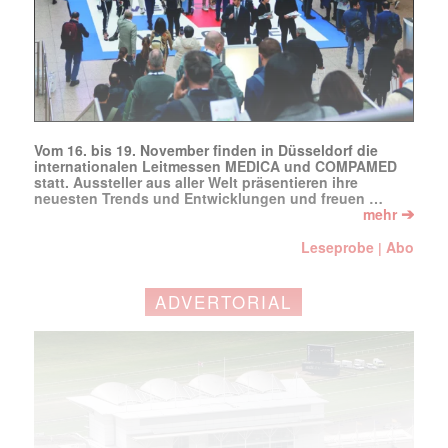
Vom 16. bis 19. November finden in Düsseldorf die
internationalen Leitmessen MEDICA und COMPAMED
statt. Aussteller aus aller Welt präsentieren ihre
neuesten Trends und Entwicklungen und freuen …
➔
mehr
Leseprobe
Abo
|
ADVERTORIAL