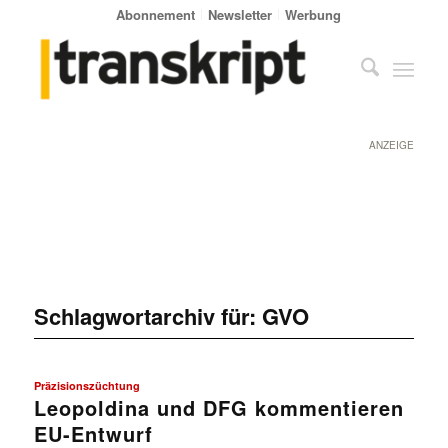
Abonnement
Newsletter
Werbung
ANZEIGE
Schlagwortarchiv für:
GVO
Präzisionszüchtung
Leopoldina und DFG kommentieren
EU-Entwurf