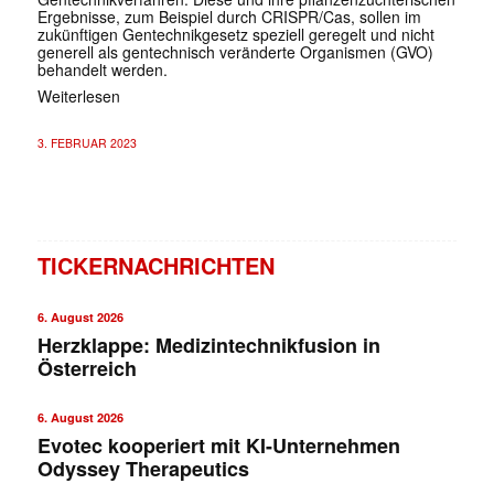
Ergebnisse, zum Beispiel durch CRISPR/Cas, sollen im
zukünftigen Gentechnikgesetz speziell geregelt und nicht
generell als gentechnisch veränderte Organismen (GVO)
behandelt werden.
Weiterlesen
3. FEBRUAR 2023
TICKERNACHRICHTEN
6. August 2026
Herzklappe: Medizintechnikfusion in
Österreich
6. August 2026
Evotec kooperiert mit KI-Unternehmen
Odyssey Therapeutics