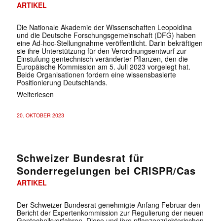
ARTIKEL
Die Nationale Akademie der Wissenschaften Leopoldina
und die Deutsche Forschungsgemeinschaft (DFG) haben
eine Ad-hoc-Stellungnahme veröffentlicht. Darin bekräftigen
sie ihre Unterstützung für den Verordnungsentwurf zur
Einstufung gentechnisch veränderter Pflanzen, den die
Europäische Kommission am 5. Juli 2023 vorgelegt hat.
Beide Organisationen fordern eine wissensbasierte
Positionierung Deutschlands.
Weiterlesen
20. OKTOBER 2023
Schweizer Bundesrat für
Sonderregelungen bei CRISPR/Cas
ARTIKEL
Der Schweizer Bundesrat genehmigte Anfang Februar den
Bericht der Expertenkommission zur Regulierung der neuen
Gentechnikverfahren. Diese und ihre pflanzenzüchterischen