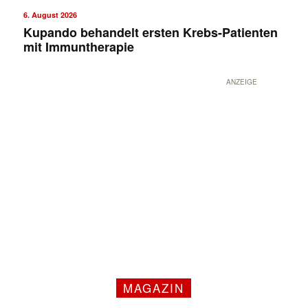
6. August 2026
Kupando behandelt ersten Krebs-Patienten
mit Immuntherapie
ANZEIGE
MAGAZIN