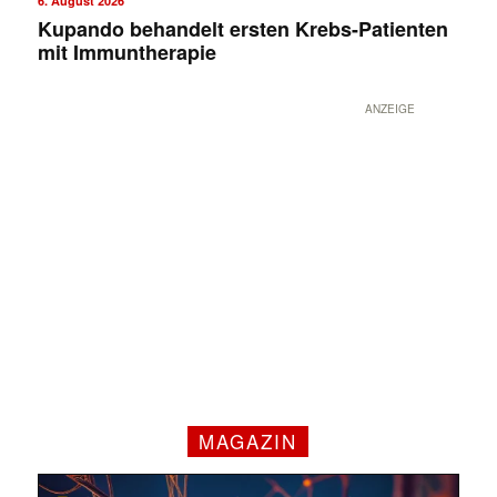
6. August 2026
Kupando behandelt ersten Krebs-Patienten
mit Immuntherapie
ANZEIGE
MAGAZIN