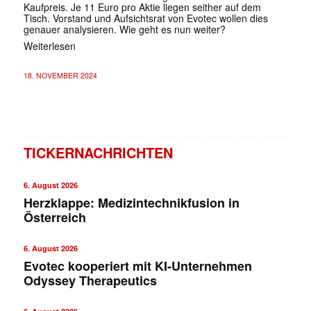
Kaufpreis. Je 11 Euro pro Aktie liegen seither auf dem
Tisch. Vorstand und Aufsichtsrat von Evotec wollen dies
genauer analysieren. Wie geht es nun weiter?
Weiterlesen
18. NOVEMBER 2024
TICKERNACHRICHTEN
6. August 2026
Herzklappe: Medizintechnikfusion in
Österreich
6. August 2026
Evotec kooperiert mit KI-Unternehmen
Odyssey Therapeutics