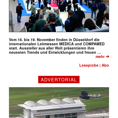
Vom 16. bis 19. November finden in Düsseldorf die
internationalen Leitmessen MEDICA und COMPAMED
statt. Aussteller aus aller Welt präsentieren ihre
neuesten Trends und Entwicklungen und freuen …
➔
mehr
Leseprobe
Abo
|
ADVERTORIAL