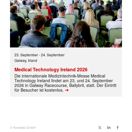
✕
23. September
-
24. September
Galway, Irland
Medical Technology Ireland 2026
Die internationale Medizintechnik-Messe Medical
Technology Ireland findet am 23. und 24. September
2026 in Galway Racecourse, Ballybrit, statt. Der Eintritt
➔
für Besucher ist kostenlos.
© Knowbio GmbH