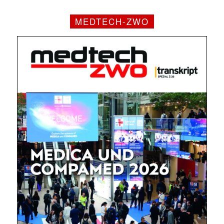
MEDTECH-ZWO