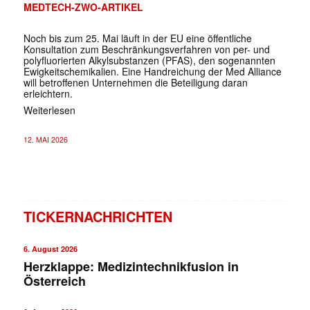
MEDTECH-ZWO-ARTIKEL
Noch bis zum 25. Mai läuft in der EU eine öffentliche
Konsultation zum Beschränkungsverfahren von per- und
polyfluorierten Alkylsubstanzen (PFAS), den sogenannten
Ewigkeitschemikalien. Eine Handreichung der Med Alliance
will betroffenen Unternehmen die Beteiligung daran
erleichtern.
Weiterlesen
12. MAI 2026
TICKERNACHRICHTEN
6. August 2026
Herzklappe: Medizintechnikfusion in
Österreich