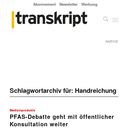
Abonnement
Newsletter
Werbung
ANZEIGE
Schlagwortarchiv für:
Handreichung
Medizinprodukte
PFAS-Debatte geht mit öffentlicher
Konsultation weiter