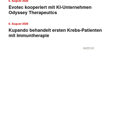
6. August 2026
Evotec kooperiert mit KI-Unternehmen
Odyssey Therapeutics
6. August 2026
Kupando behandelt ersten Krebs-Patienten
mit Immuntherapie
ANZEIGE