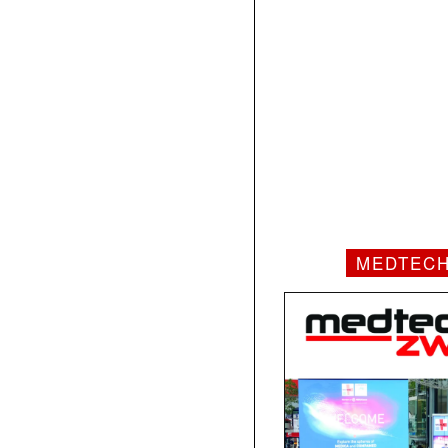
MEDTEC