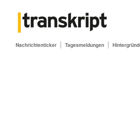
Nachrichtenticker
Tagesmeldungen
Hintergründ