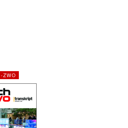
H-ZWO