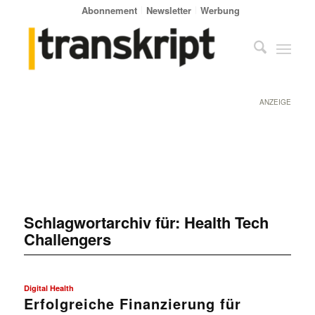
Abonnement
Newsletter
Werbung
ANZEIGE
Schlagwortarchiv für:
Health Tech
Challengers
Digital Health
Erfolgreiche Finanzierung für