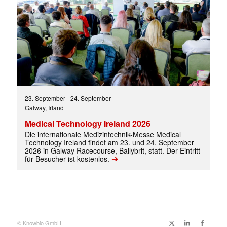
23. September
-
24. September
Galway, Irland
Medical Technology Ireland 2026
Die internationale Medizintechnik-Messe Medical
Technology Ireland findet am 23. und 24. September
2026 in Galway Racecourse, Ballybrit, statt. Der Eintritt
➔
für Besucher ist kostenlos.
© Knowbio GmbH