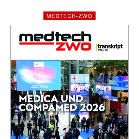
MEDTECH-ZWO