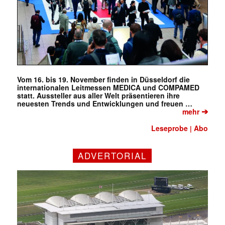
Vom 16. bis 19. November finden in Düsseldorf die
internationalen Leitmessen MEDICA und COMPAMED
statt. Aussteller aus aller Welt präsentieren ihre
neuesten Trends und Entwicklungen und freuen …
➔
mehr
Leseprobe
Abo
|
ADVERTORIAL