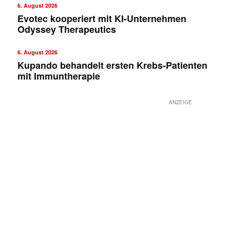
6. August 2026
Evotec kooperiert mit KI-Unternehmen
Odyssey Therapeutics
6. August 2026
Kupando behandelt ersten Krebs-Patienten
mit Immuntherapie
ANZEIGE