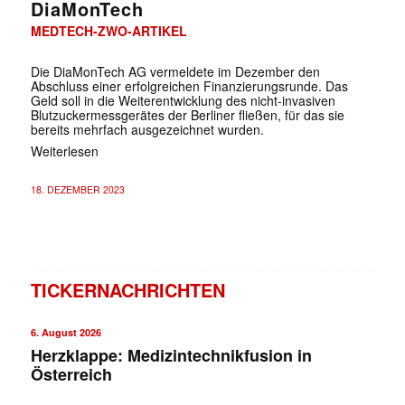
DiaMonTech
MEDTECH-ZWO-ARTIKEL
Die DiaMonTech AG vermeldete im Dezember den
Abschluss einer erfolgreichen Finanzierungsrunde. Das
Geld soll in die Weiterentwicklung des nicht-invasiven
Blutzuckermessgerätes der Berliner fließen, für das sie
bereits mehrfach ausgezeichnet wurden.
Weiterlesen
18. DEZEMBER 2023
TICKERNACHRICHTEN
6. August 2026
Herzklappe: Medizintechnikfusion in
Österreich