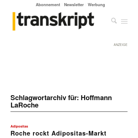
Abonnement
Newsletter
Werbung
ANZEIGE
Schlagwortarchiv für:
Hoffmann
LaRoche
Adipositas
Roche rockt Adipositas-Markt