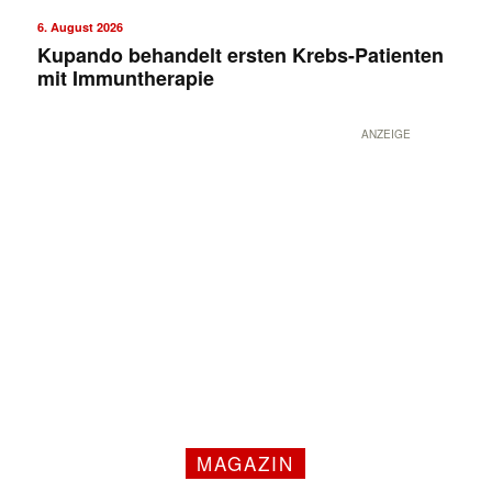
6. August 2026
Kupando behandelt ersten Krebs-Patienten
mit Immuntherapie
ANZEIGE
MAGAZIN