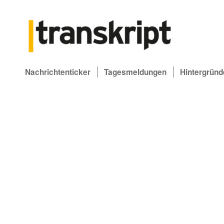
Nachrichtenticker
Tagesmeldungen
Hintergründ