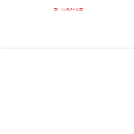
28. FEBRUAR 2022