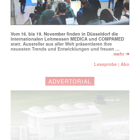
Vom 16. bis 19. November finden in Düsseldorf die
internationalen Leitmessen MEDICA und COMPAMED
statt. Aussteller aus aller Welt präsentieren ihre
neuesten Trends und Entwicklungen und freuen …
➔
mehr
Leseprobe
Abo
|
ADVERTORIAL