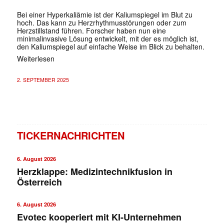
Bei einer Hyperkaliämie ist der Kaliumspiegel im Blut zu
hoch. Das kann zu Herzrhythmusstörungen oder zum
Herzstillstand führen. Forscher haben nun eine
minimalinvasive Lösung entwickelt, mit der es möglich ist,
den Kaliumspiegel auf einfache Weise im Blick zu behalten.
Weiterlesen
2. SEPTEMBER 2025
TICKERNACHRICHTEN
6. August 2026
Herzklappe: Medizintechnikfusion in
Österreich
6. August 2026
Evotec kooperiert mit KI-Unternehmen