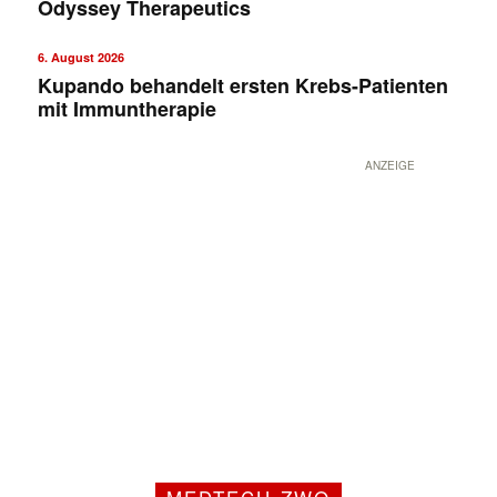
Odyssey Therapeutics
6. August 2026
Kupando behandelt ersten Krebs-Patienten
mit Immuntherapie
ANZEIGE