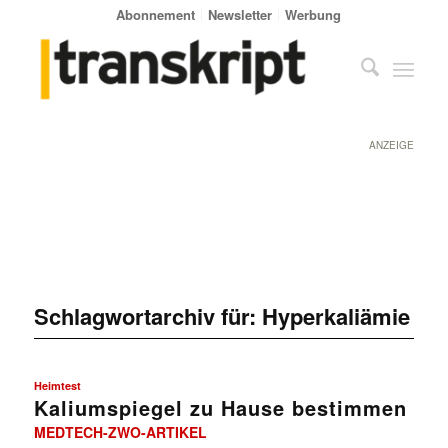
Abonnement
Newsletter
Werbung
ANZEIGE
Schlagwortarchiv für:
Hyperkaliämie
Heimtest
Kaliumspiegel zu Hause bestimmen
MEDTECH-ZWO-ARTIKEL