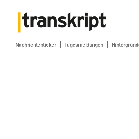
Nachrichtenticker
Tagesmeldungen
Hintergründ