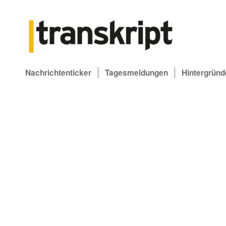
Nachrichtenticker
Tagesmeldungen
Hintergründ