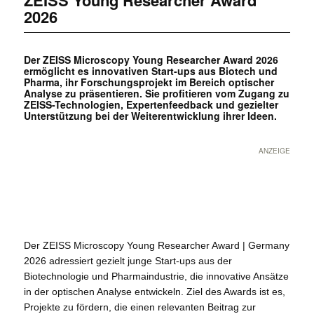
2026
Der ZEISS Microscopy Young Researcher Award 2026
ermöglicht es innovativen Start-ups aus Biotech und
Pharma, ihr Forschungsprojekt im Bereich optischer
Analyse zu präsentieren. Sie profitieren vom Zugang zu
ZEISS-Technologien, Expertenfeedback und gezielter
Unterstützung bei der Weiterentwicklung ihrer Ideen.
ANZEIGE
Der ZEISS Microscopy Young Researcher Award | Germany
2026 adressiert gezielt junge Start-ups aus der
Biotechnologie und Pharmaindustrie, die innovative Ansätze
in der optischen Analyse entwickeln. Ziel des Awards ist es,
Projekte zu fördern, die einen relevanten Beitrag zur