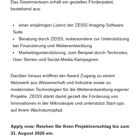
Das Gewinnerteam erhält ein gezieltes Förderpaket,
bestehend aus:
einer einjährigen Lizenz der ZEISS Imaging Software
Suite
Beratung durch ZEISS, insbesondere zur Unterstützung
bei Finanzierung und Weiterentwicklung
Marketingunterstützung, zum Beispiel durch Technotes,
User Stories und Social-Media-Kampagnen
Darüber hinaus eröffnet der Award Zugang zu einem
Netzwerk aus Wissenschaft und Industrie sowie zu
modernsten Technologien für die Weiterentwicklung eigener
Projekte. ZEISS stärkt damit gezielt die Förderung von
Innovationen in der Mikroskopie und unterstützt Start-ups
auf ihrem Wachstumspfad.
Apply now: Reichen Sie Ihren Projektvorschlag bis zum
31. August 2026 ein.