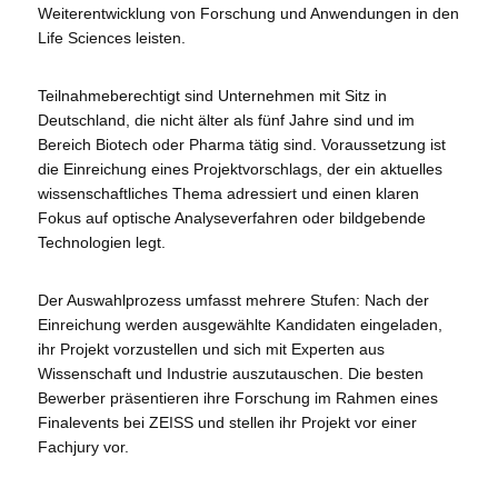
Weiterentwicklung von Forschung und Anwendungen in den
Life Sciences leisten.
Teilnahmeberechtigt sind Unternehmen mit Sitz in
Deutschland, die nicht älter als fünf Jahre sind und im
Bereich Biotech oder Pharma tätig sind. Voraussetzung ist
die Einreichung eines Projektvorschlags, der ein aktuelles
wissenschaftliches Thema adressiert und einen klaren
Fokus auf optische Analyseverfahren oder bildgebende
Technologien legt.
Der Auswahlprozess umfasst mehrere Stufen: Nach der
Einreichung werden ausgewählte Kandidaten eingeladen,
ihr Projekt vorzustellen und sich mit Experten aus
Wissenschaft und Industrie auszutauschen. Die besten
Bewerber präsentieren ihre Forschung im Rahmen eines
Finalevents bei ZEISS und stellen ihr Projekt vor einer
Fachjury vor.