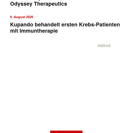
Odyssey Therapeutics
6. August 2026
Kupando behandelt ersten Krebs-Patienten
mit Immuntherapie
ANZEIGE