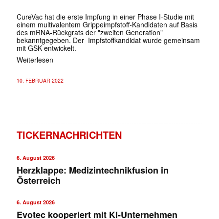
CureVac hat die erste Impfung in einer Phase I-Studie mit
einem multivalentem Grippeimpfstoff-Kandidaten auf Basis
des mRNA-Rückgrats der "zweiten Generation"
bekanntgegeben. Der Impfstoffkandidat wurde gemeinsam
mit GSK entwickelt.
Weiterlesen
10. FEBRUAR 2022
TICKERNACHRICHTEN
6. August 2026
Herzklappe: Medizintechnikfusion in
Österreich
6. August 2026
Evotec kooperiert mit KI-Unternehmen