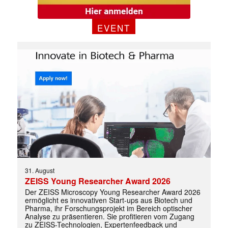
EVENT
31. August
ZEISS Young Researcher Award 2026
Der ZEISS Microscopy Young Researcher Award 2026
ermöglicht es innovativen Start-ups aus Biotech und
Pharma, ihr Forschungsprojekt im Bereich optischer
Analyse zu präsentieren. Sie profitieren vom Zugang
zu ZEISS-Technologien, Expertenfeedback und