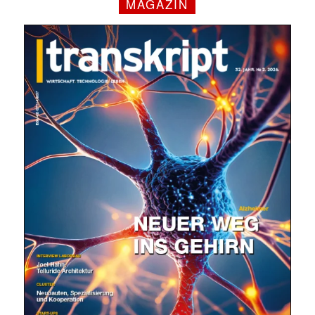
MAGAZIN