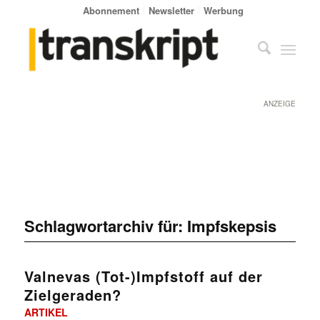
Abonnement
Newsletter
Werbung
ANZEIGE
Schlagwortarchiv für:
Impfskepsis
Valnevas (Tot-)Impfstoff auf der
Zielgeraden?
ARTIKEL