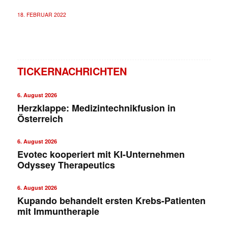
18. FEBRUAR 2022
TICKERNACHRICHTEN
6. August 2026
Herzklappe: Medizintechnikfusion in
Österreich
6. August 2026
Evotec kooperiert mit KI-Unternehmen
Odyssey Therapeutics
6. August 2026
Kupando behandelt ersten Krebs-Patienten
mit Immuntherapie