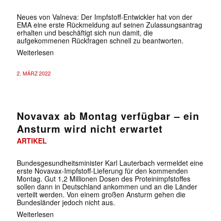
Neues von Valneva: Der Impfstoff-Entwickler hat von der
EMA eine erste Rückmeldung auf seinen Zulassungsantrag
erhalten und beschäftigt sich nun damit, die
aufgekommenen Rückfragen schnell zu beantworten.
Weiterlesen
2. MÄRZ 2022
Novavax ab Montag verfügbar – ein
Ansturm wird nicht erwartet
ARTIKEL
Bundesgesundheitsminister Karl Lauterbach vermeldet eine
erste Novavax-Impfstoff-Lieferung für den kommenden
Montag. Gut 1,2 Millionen Dosen des Proteinimpfstoffes
sollen dann in Deutschland ankommen und an die Länder
verteilt werden. Von einem großen Ansturm gehen die
Bundesländer jedoch nicht aus.
Weiterlesen