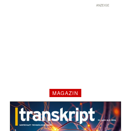
ANZEIGE
MAGAZIN