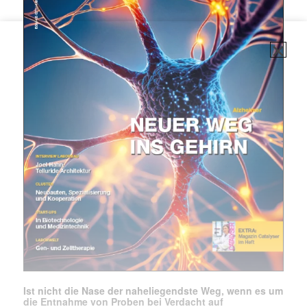
✕
Ist nicht die Nase der naheliegendste Weg, wenn es um
die Entnahme von Proben bei Verdacht auf