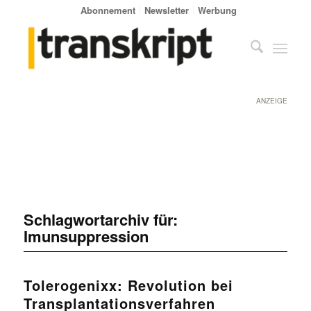
Abonnement
Newsletter
Werbung
ANZEIGE
Schlagwortarchiv für:
Imunsuppression
Tolerogenixx: Revolution bei
Transplantationsverfahren