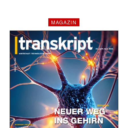
MAGAZIN