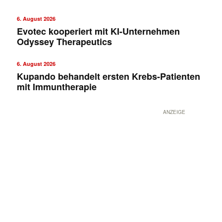
6. August 2026
Evotec kooperiert mit KI-Unternehmen
Odyssey Therapeutics
6. August 2026
Kupando behandelt ersten Krebs-Patienten
mit Immuntherapie
ANZEIGE