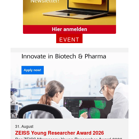
EVENT
31. August
ZEISS Young Researcher Award 2026