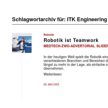
Schlagwortarchiv für:
ITK Engineering
Robotik
Robotik ist Teamwork
MEDTECH-ZWO-ADVERTORIAL
SLIDE
,
In der heutigen Welt spielt die Robotik ei
verschiedenen Branchen und Bereichen de
längst zu mehr in der Lage, als einfache 
übernehmen.
Weiterlesen
28. MAI 2025