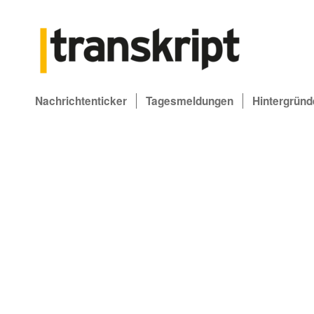
Nachrichtenticker
Tagesmeldungen
Hintergründ