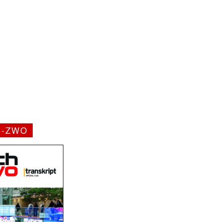
H-ZWO