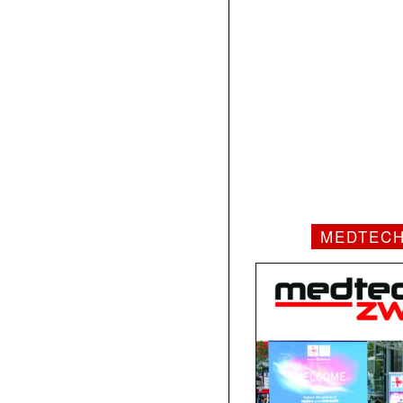
MEDTEC