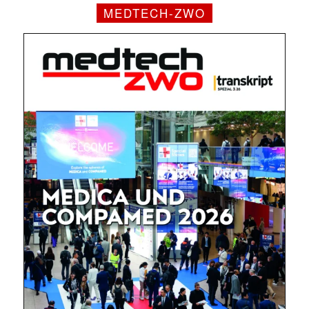
MEDTECH-ZWO