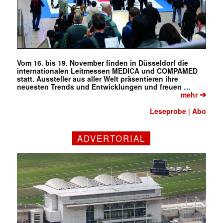
Vom 16. bis 19. November finden in Düsseldorf die
internationalen Leitmessen MEDICA und COMPAMED
statt. Aussteller aus aller Welt präsentieren ihre
neuesten Trends und Entwicklungen und freuen …
➔
mehr
Leseprobe
Abo
|
ADVERTORIAL