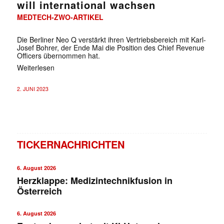
will international wachsen
MEDTECH-ZWO-ARTIKEL
Die Berliner Neo Q verstärkt ihren Vertriebsbereich mit Karl-
Josef Bohrer, der Ende Mai die Position des Chief Revenue
Officers übernommen hat.
Weiterlesen
2. JUNI 2023
TICKERNACHRICHTEN
6. August 2026
Herzklappe: Medizintechnikfusion in
Österreich
6. August 2026