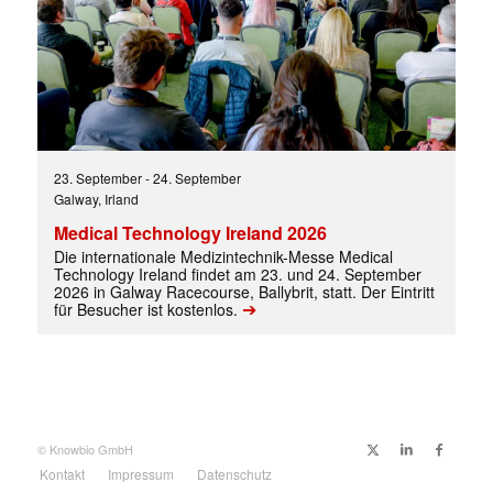
23. September
-
24. September
Galway, Irland
Medical Technology Ireland 2026
Die internationale Medizintechnik-Messe Medical
Technology Ireland findet am 23. und 24. September
2026 in Galway Racecourse, Ballybrit, statt. Der Eintritt
➔
für Besucher ist kostenlos.
© Knowbio GmbH
Kontakt
Impressum
Datenschutz