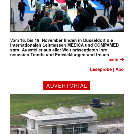
Vom 16. bis 19. November finden in Düsseldorf die
internationalen Leitmessen MEDICA und COMPAMED
statt. Aussteller aus aller Welt präsentieren ihre
neuesten Trends und Entwicklungen und freuen …
➔
mehr
Leseprobe
Abo
|
ADVERTORIAL