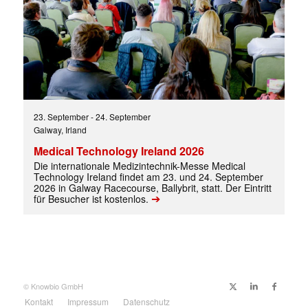
✕
23. September
-
24. September
Galway, Irland
Medical Technology Ireland 2026
Die internationale Medizintechnik-Messe Medical
Technology Ireland findet am 23. und 24. September
2026 in Galway Racecourse, Ballybrit, statt. Der Eintritt
➔
für Besucher ist kostenlos.
© Knowbio GmbH
Kontakt
Impressum
Datenschutz