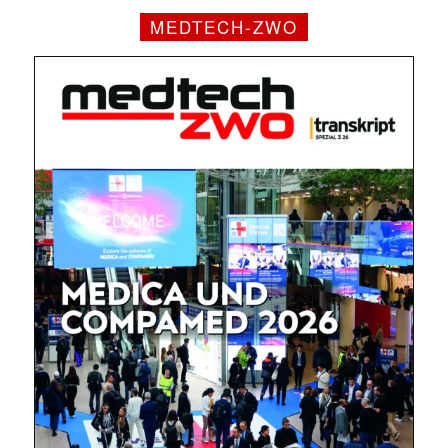
MEDTECH-ZWO