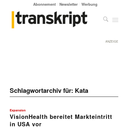
Abonnement
Newsletter
Werbung
ANZEIGE
Schlagwortarchiv für:
Kata
Expansion
VisionHealth bereitet Markteintritt
in USA vor