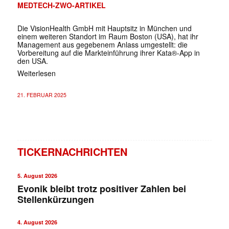
MEDTECH-ZWO-ARTIKEL
Die VisionHealth GmbH mit Hauptsitz in München und
einem weiteren Standort im Raum Boston (USA), hat ihr
Management aus gegebenem Anlass umgestellt: die
Vorbereitung auf die Markteinführung ihrer Kata®-App in
den USA.
Weiterlesen
21. FEBRUAR 2025
TICKERNACHRICHTEN
5. August 2026
Evonik bleibt trotz positiver Zahlen bei
Stellenkürzungen
4. August 2026