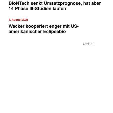
BioNTech senkt Umsatzprognose, hat aber
14 Phase III-Studien laufen
4. August 2026
Wacker kooperiert enger mit US-
amerikanischer Eclipsebio
ANZEIGE