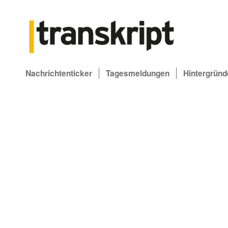
Nachrichtenticker
Tagesmeldungen
Hintergründ