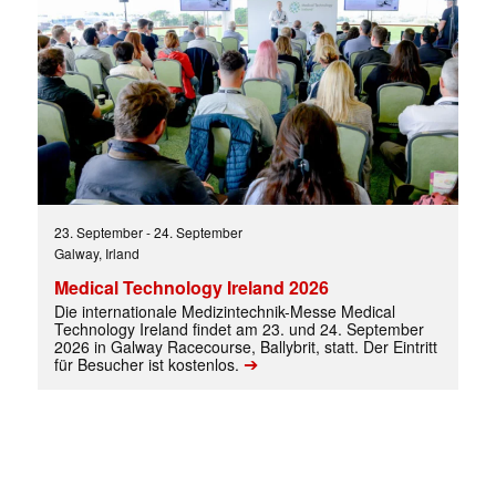
23. September
-
24. September
Galway, Irland
Medical Technology Ireland 2026
Die internationale Medizintechnik-Messe Medical
Technology Ireland findet am 23. und 24. September
2026 in Galway Racecourse, Ballybrit, statt. Der Eintritt
➔
für Besucher ist kostenlos.