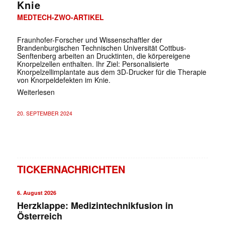
Knie
MEDTECH-ZWO-ARTIKEL
Fraunhofer-Forscher und Wissenschaftler der
Brandenburgischen Technischen Universität Cottbus-
Senftenberg arbeiten an Drucktinten, die körpereigene
Knorpelzellen enthalten. Ihr Ziel: Personalisierte
Knorpelzellimplantate aus dem 3D-Drucker für die Therapie
von Knorpeldefekten im Knie.
Weiterlesen
20. SEPTEMBER 2024
TICKERNACHRICHTEN
6. August 2026
Herzklappe: Medizintechnikfusion in
Österreich