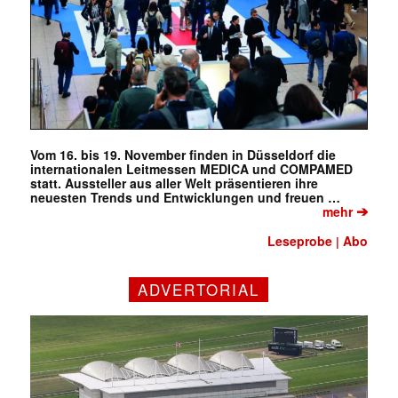
Vom 16. bis 19. November finden in Düsseldorf die
internationalen Leitmessen MEDICA und COMPAMED
statt. Aussteller aus aller Welt präsentieren ihre
neuesten Trends und Entwicklungen und freuen …
➔
mehr
Leseprobe
Abo
|
ADVERTORIAL