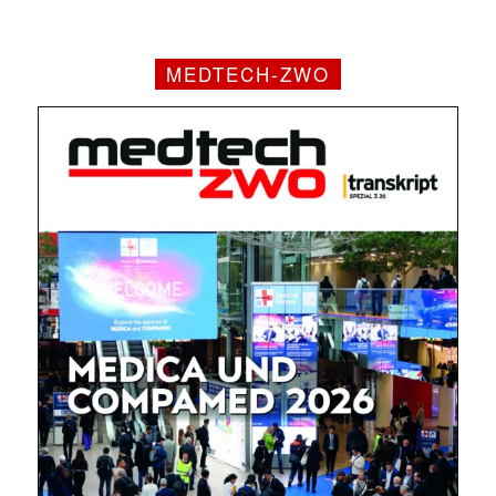
MEDTECH-ZWO