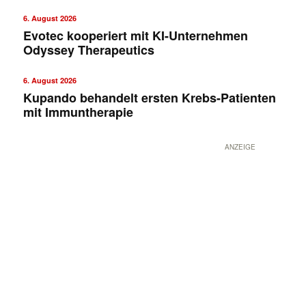
6. August 2026
Evotec kooperiert mit KI-Unternehmen
Odyssey Therapeutics
6. August 2026
Kupando behandelt ersten Krebs-Patienten
mit Immuntherapie
ANZEIGE