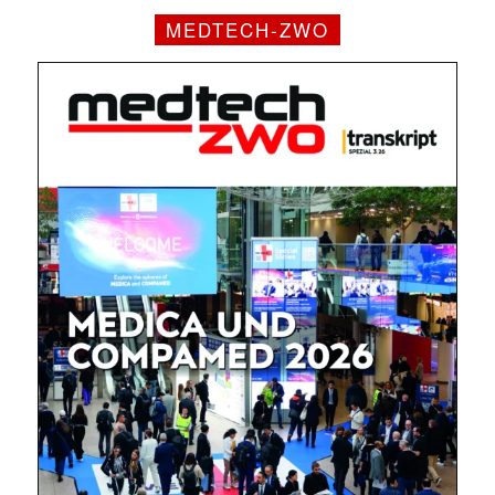
MEDTECH-ZWO