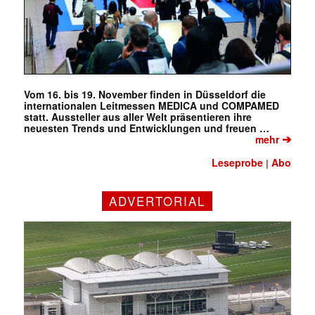
Vom 16. bis 19. November finden in Düsseldorf die
internationalen Leitmessen MEDICA und COMPAMED
statt. Aussteller aus aller Welt präsentieren ihre
neuesten Trends und Entwicklungen und freuen …
➔
mehr
Leseprobe
Abo
|
ADVERTORIAL