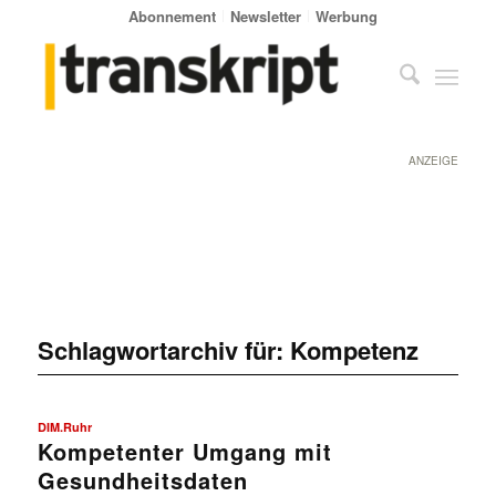
Abonnement
Newsletter
Werbung
ANZEIGE
Schlagwortarchiv für:
Kompetenz
DIM.Ruhr
Kompetenter Umgang mit
Gesundheitsdaten