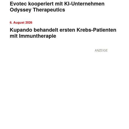
Evotec kooperiert mit KI-Unternehmen
Odyssey Therapeutics
6. August 2026
Kupando behandelt ersten Krebs-Patienten
mit Immuntherapie
ANZEIGE