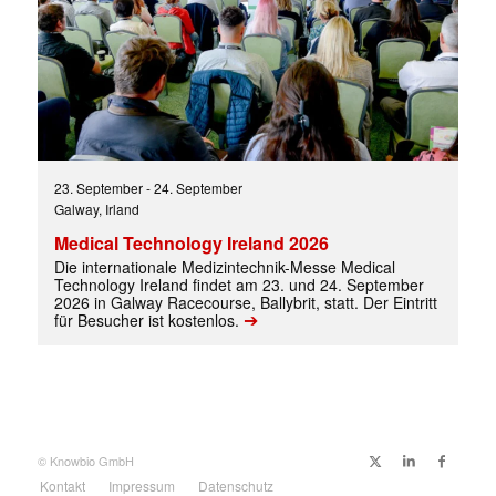
23. September
-
24. September
Galway, Irland
Medical Technology Ireland 2026
Die internationale Medizintechnik-Messe Medical
Technology Ireland findet am 23. und 24. September
2026 in Galway Racecourse, Ballybrit, statt. Der Eintritt
➔
für Besucher ist kostenlos.
© Knowbio GmbH
Kontakt
Impressum
Datenschutz