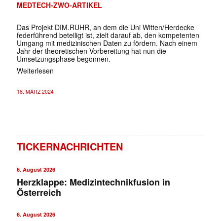
MEDTECH-ZWO-ARTIKEL
Das Projekt DIM.RUHR, an dem die Uni Witten/Herdecke
federführend beteiligt ist, zielt darauf ab, den kompetenten
Umgang mit medizinischen Daten zu fördern. Nach einem
Jahr der theoretischen Vorbereitung hat nun die
Umsetzungsphase begonnen.
Weiterlesen
18. MÄRZ 2024
TICKERNACHRICHTEN
6. August 2026
Herzklappe: Medizintechnikfusion in
Österreich
6. August 2026