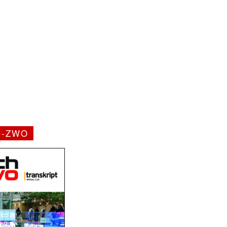
H-ZWO