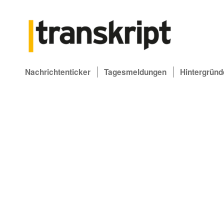
Nachrichtenticker
Tagesmeldungen
Hintergründ