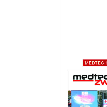
MEDTEC