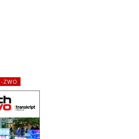
H-ZWO