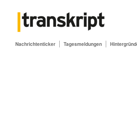
Nachrichtenticker
Tagesmeldungen
Hintergründ