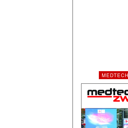
MEDTEC