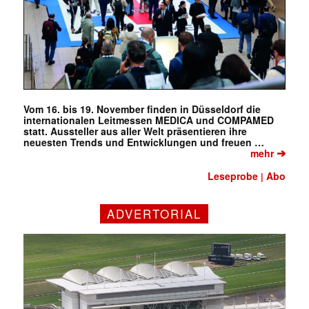
Vom 16. bis 19. November finden in Düsseldorf die
internationalen Leitmessen MEDICA und COMPAMED
statt. Aussteller aus aller Welt präsentieren ihre
neuesten Trends und Entwicklungen und freuen …
➔
mehr
Leseprobe
Abo
|
ADVERTORIAL