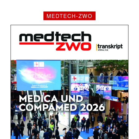
MEDTECH-ZWO