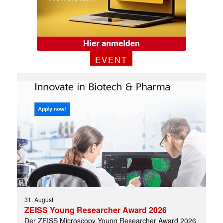
EVENT
31. August
ZEISS Young Researcher Award 2026
Der ZEISS Microscopy Young Researcher Award 2026