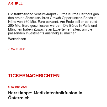
ARTIKEL
Die französische Venture-Kapital-Firma Kurma Partners gab
den ersten Abschluss ihres Growth Opportunities-Fonds in
Höhe von 160 Mio. Euro bekannt. Am Ende soll er bei rund
250 Mio. Euro geschlossen werden. Die Büros in Paris und
München haben Zuwachs an Experten erhalten, um die
passenden Investments ausfindig zu machen.
Weiterlesen
7. MÄRZ 2022
TICKERNACHRICHTEN
6. August 2026
Herzklappe: Medizintechnikfusion in
Österreich