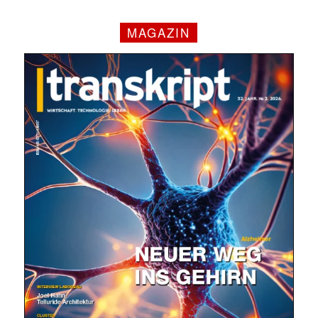
MAGAZIN