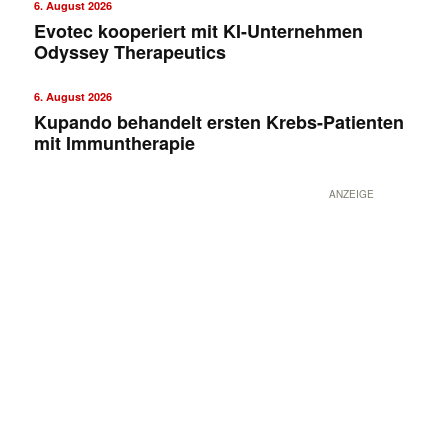
6. August 2026
Evotec kooperiert mit KI-Unternehmen
Odyssey Therapeutics
6. August 2026
Kupando behandelt ersten Krebs-Patienten
mit Immuntherapie
ANZEIGE