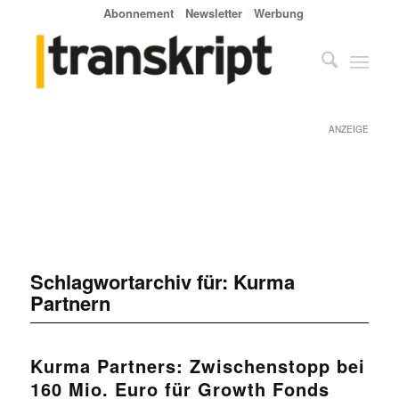
Abonnement
Newsletter
Werbung
ANZEIGE
Schlagwortarchiv für:
Kurma
Partnern
Kurma Partners: Zwischenstopp bei
160 Mio. Euro für Growth Fonds