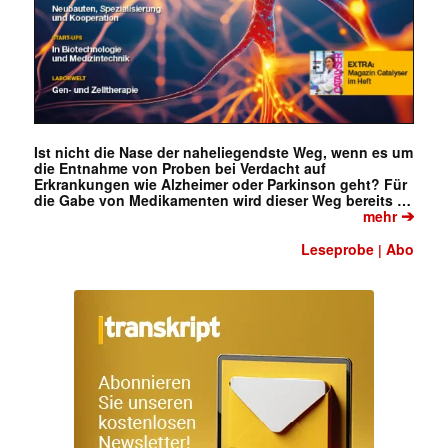
Ist nicht die Nase der naheliegendste Weg, wenn es um
die Entnahme von Proben bei Verdacht auf
Erkrankungen wie Alzheimer oder Parkinson geht? Für
die Gabe von Medikamenten wird dieser Weg bereits …
➔
mehr
Leseprobe
Abo
|