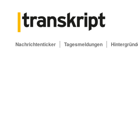
Nachrichtenticker
Tagesmeldungen
Hintergründ