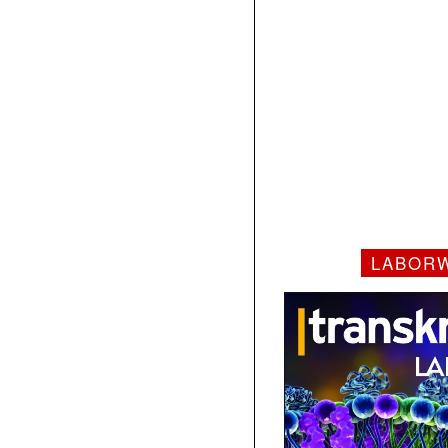
LABOR