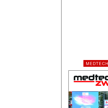
MEDTEC