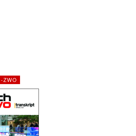
H-ZWO