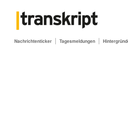
Nachrichtenticker
Tagesmeldungen
Hintergründ