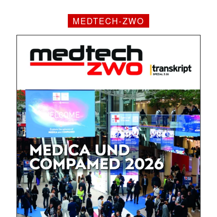
MEDTECH-ZWO