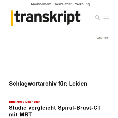
Abonnement
Newsletter
Werbung
ANZEIGE
Schlagwortarchiv für:
Leiden
Brustkrebs-Diagnostik
Studie vergleicht Spiral-Brust-CT
mit MRT