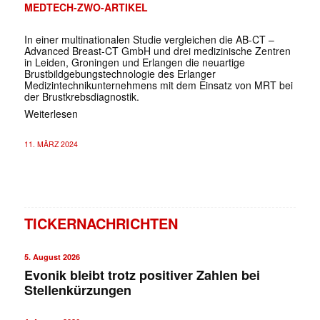
MEDTECH-ZWO-ARTIKEL
In einer multinationalen Studie vergleichen die AB-CT –
Advanced Breast-CT GmbH und drei medizinische Zentren
in Leiden, Groningen und Erlangen die neuartige
Brustbildgebungstechnologie des Erlanger
Medizintechnikunternehmens mit dem Einsatz von MRT bei
der Brustkrebsdiagnostik.
Weiterlesen
11. MÄRZ 2024
TICKERNACHRICHTEN
5. August 2026
Evonik bleibt trotz positiver Zahlen bei
Stellenkürzungen