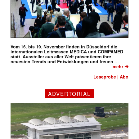
Vom 16. bis 19. November finden in Düsseldorf die
internationalen Leitmessen MEDICA und COMPAMED
statt. Aussteller aus aller Welt präsentieren ihre
neuesten Trends und Entwicklungen und freuen …
➔
mehr
Leseprobe
Abo
|
ADVERTORIAL