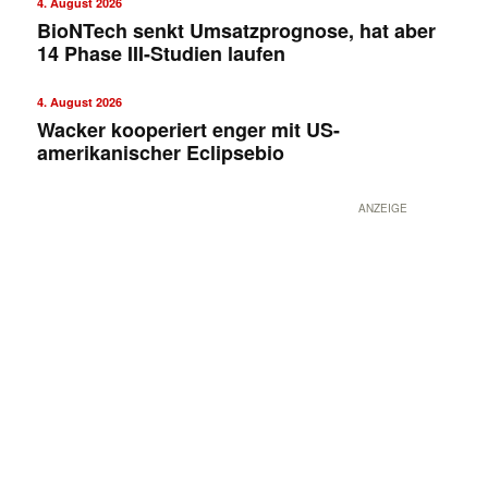
4. August 2026
BioNTech senkt Umsatzprognose, hat aber
14 Phase III-Studien laufen
4. August 2026
Wacker kooperiert enger mit US-
amerikanischer Eclipsebio
ANZEIGE