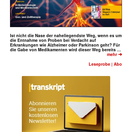
Ist nicht die Nase der naheliegendste Weg, wenn es um
die Entnahme von Proben bei Verdacht auf
Erkrankungen wie Alzheimer oder Parkinson geht? Für
die Gabe von Medikamenten wird dieser Weg bereits …
➔
mehr
Leseprobe
Abo
|