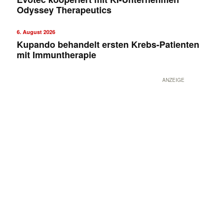
Odyssey Therapeutics
6. August 2026
Kupando behandelt ersten Krebs-Patienten
mit Immuntherapie
ANZEIGE