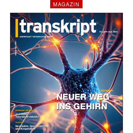
MAGAZIN