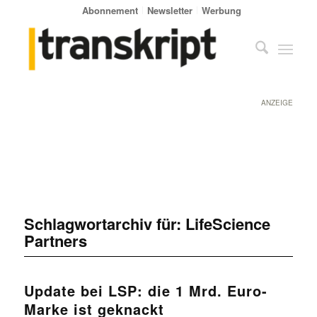
Abonnement
Newsletter
Werbung
ANZEIGE
Schlagwortarchiv für:
LifeScience
Partners
Update bei LSP: die 1 Mrd. Euro-
Marke ist geknackt