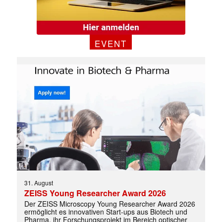
EVENT
31. August
ZEISS Young Researcher Award 2026
Der ZEISS Microscopy Young Researcher Award 2026
ermöglicht es innovativen Start-ups aus Biotech und
Pharma, ihr Forschungsprojekt im Bereich optischer