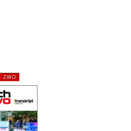
H-ZWO