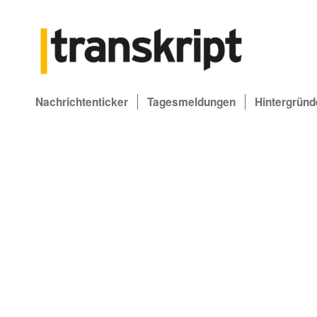
Nachrichtenticker
Tagesmeldungen
Hintergründ