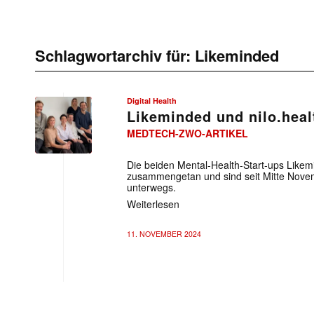
Schlagwortarchiv für:
Likeminded
Digital Health
Likeminded und nilo.heal
MEDTECH-ZWO-ARTIKEL
Die beiden Mental-Health-Start-ups Likem
zusammengetan und sind seit Mitte Nov
unterwegs.
Weiterlesen
11. NOVEMBER 2024