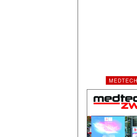
MEDTEC