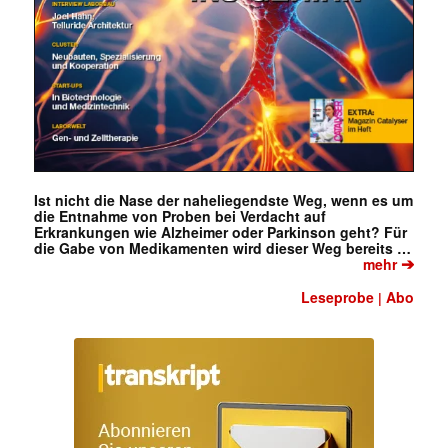
Ist nicht die Nase der naheliegendste Weg, wenn es um
die Entnahme von Proben bei Verdacht auf
Erkrankungen wie Alzheimer oder Parkinson geht? Für
die Gabe von Medikamenten wird dieser Weg bereits …
➔
mehr
Leseprobe
Abo
|