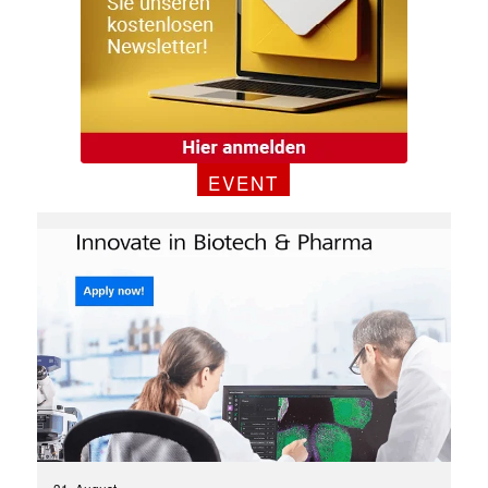
EVENT