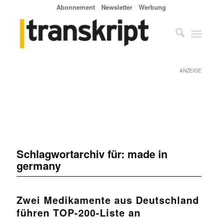
Abonnement
Newsletter
Werbung
ANZEIGE
Schlagwortarchiv für:
made in
germany
Zwei Medikamente aus Deutschland
führen TOP-200-Liste an