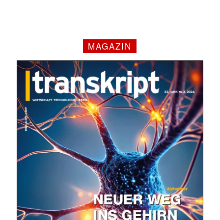
MAGAZIN