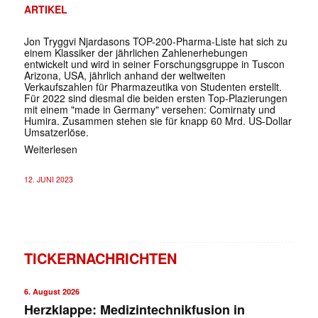
ARTIKEL
Jon Tryggvi Njardasons TOP-200-Pharma-Liste hat sich zu
einem Klassiker der jährlichen Zahlenerhebungen
entwickelt und wird in seiner Forschungsgruppe in Tuscon
Arizona, USA, jährlich anhand der weltweiten
Verkaufszahlen für Pharmazeutika von Studenten erstellt.
Für 2022 sind diesmal die beiden ersten Top-Plazierungen
mit einem "made in Germany" versehen: Comirnaty und
Humira. Zusammen stehen sie für knapp 60 Mrd. US-Dollar
Umsatzerlöse.
Weiterlesen
12. JUNI 2023
TICKERNACHRICHTEN
6. August 2026
Herzklappe: Medizintechnikfusion in