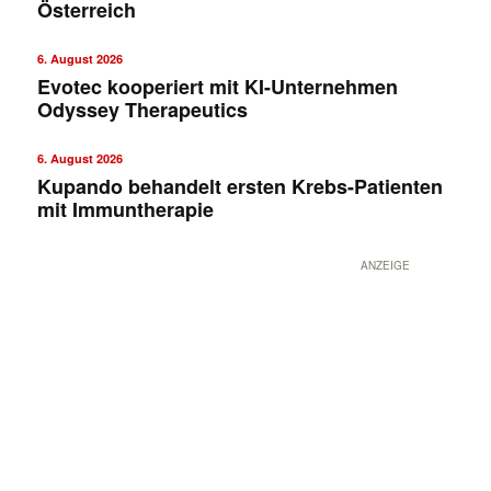
Österreich
6. August 2026
Evotec kooperiert mit KI-Unternehmen
Odyssey Therapeutics
6. August 2026
Kupando behandelt ersten Krebs-Patienten
mit Immuntherapie
ANZEIGE