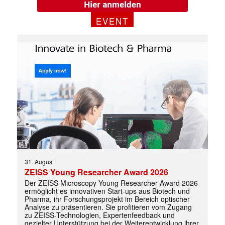
EVENT
✕
31. August
ZEISS Young Researcher Award 2026
Der ZEISS Microscopy Young Researcher Award 2026
ermöglicht es innovativen Start-ups aus Biotech und
Pharma, ihr Forschungsprojekt im Bereich optischer
Analyse zu präsentieren. Sie profitieren vom Zugang
zu ZEISS-Technologien, Expertenfeedback und
gezielter Unterstützung bei der Weiterentwicklung ihrer