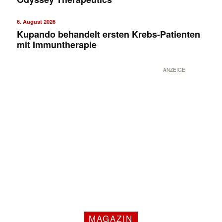
6. August 2026
Kupando behandelt ersten Krebs-Patienten
mit Immuntherapie
ANZEIGE
MAGAZIN