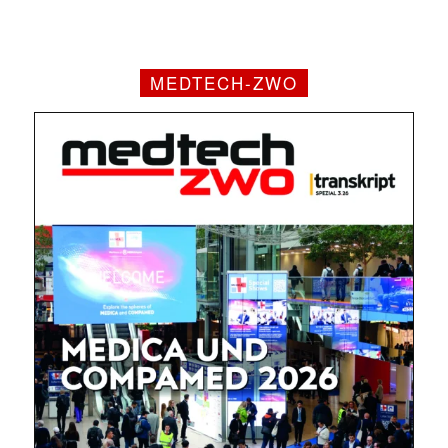
MEDTECH-ZWO