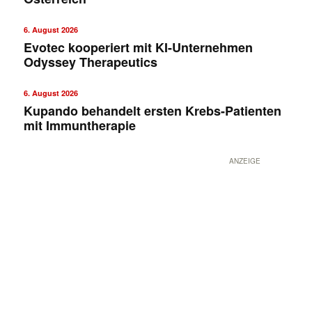
6. August 2026
Evotec kooperiert mit KI-Unternehmen
Odyssey Therapeutics
6. August 2026
Kupando behandelt ersten Krebs-Patienten
mit Immuntherapie
ANZEIGE