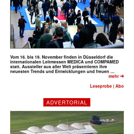
Vom 16. bis 19. November finden in Düsseldorf die
internationalen Leitmessen MEDICA und COMPAMED
statt. Aussteller aus aller Welt präsentieren ihre
neuesten Trends und Entwicklungen und freuen …
➔
mehr
Leseprobe
Abo
|
ADVERTORIAL