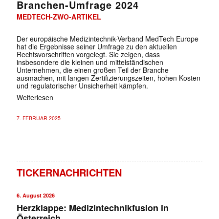
Branchen-Umfrage 2024
MEDTECH-ZWO-ARTIKEL
Der europäische Medizintechnik-Verband MedTech Europe
hat die Ergebnisse seiner Umfrage zu den aktuellen
Rechtsvorschriften vorgelegt. Sie zeigen, dass
insbesondere die kleinen und mittelständischen
Unternehmen, die einen großen Teil der Branche
ausmachen, mit langen Zertifizierungszeiten, hohen Kosten
und regulatorischer Unsicherheit kämpfen.
Weiterlesen
7. FEBRUAR 2025
TICKERNACHRICHTEN
6. August 2026
Herzklappe: Medizintechnikfusion in
Österreich