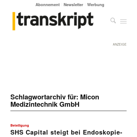
Abonnement
Newsletter
Werbung
ANZEIGE
Schlagwortarchiv für:
Micon
Medizintechnik GmbH
Beteiligung
SHS Capital steigt bei Endoskopie-