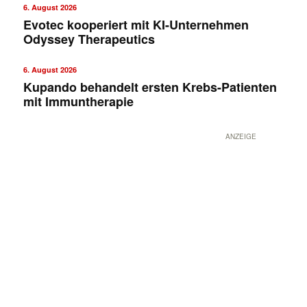
6. August 2026
Evotec kooperiert mit KI-Unternehmen
Odyssey Therapeutics
6. August 2026
Kupando behandelt ersten Krebs-Patienten
mit Immuntherapie
ANZEIGE