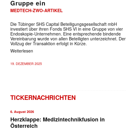
Gruppe ein
MEDTECH-ZWO-ARTIKEL
Die Tübinger SHS Capital Beteiligungsgesellschaft mbH
investiert über ihren Fonds SHS VI in eine Gruppe von vier
Endoskopie-Unternehmen. Eine entsprechende bindende
Vereinbarung wurde von allen Beteiligten unterzeichnet. Der
Vollzug der Transaktion erfolgt in Kürze.
Weiterlesen
19. DEZEMBER 2025
TICKERNACHRICHTEN
6. August 2026
Herzklappe: Medizintechnikfusion in
Österreich