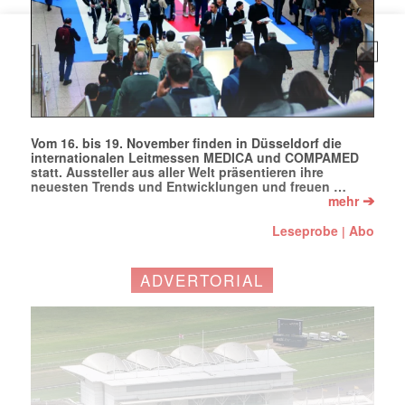
Vom 16. bis 19. November finden in Düsseldorf die
internationalen Leitmessen MEDICA und COMPAMED
statt. Aussteller aus aller Welt präsentieren ihre
neuesten Trends und Entwicklungen und freuen …
➔
mehr
Leseprobe
Abo
|
ADVERTORIAL