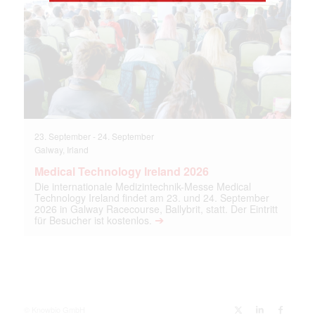
23. September
-
24. September
Galway, Irland
Medical Technology Ireland 2026
Die internationale Medizintechnik-Messe Medical
Technology Ireland findet am 23. und 24. September
2026 in Galway Racecourse, Ballybrit, statt. Der Eintritt
➔
für Besucher ist kostenlos.
© Knowbio GmbH