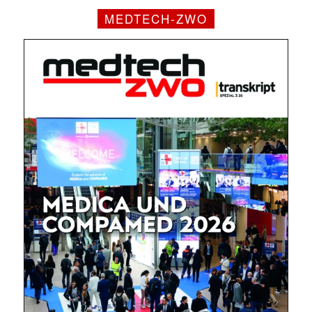
MEDTECH-ZWO