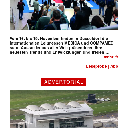
Vom 16. bis 19. November finden in Düsseldorf die
internationalen Leitmessen MEDICA und COMPAMED
statt. Aussteller aus aller Welt präsentieren ihre
neuesten Trends und Entwicklungen und freuen …
➔
mehr
Leseprobe
Abo
|
ADVERTORIAL