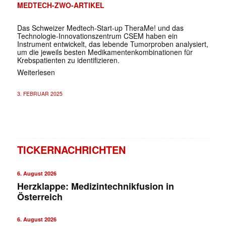
MEDTECH-ZWO-ARTIKEL
Das Schweizer Medtech-Start-up TheraMe! und das
Technologie-Innovationszentrum CSEM haben ein
Instrument entwickelt, das lebende Tumorproben analysiert,
um die jeweils besten Medikamentenkombinationen für
Krebspatienten zu identifizieren.
Weiterlesen
3. FEBRUAR 2025
TICKERNACHRICHTEN
6. August 2026
Herzklappe: Medizintechnikfusion in
Österreich
6. August 2026