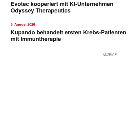
Evotec kooperiert mit KI-Unternehmen
Odyssey Therapeutics
6. August 2026
Kupando behandelt ersten Krebs-Patienten
mit Immuntherapie
ANZEIGE