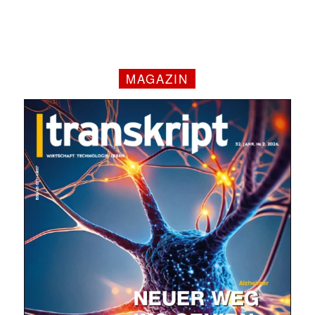
MAGAZIN