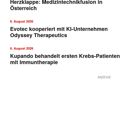
Herzklappe: Medizintechnikfusion in
Österreich
6. August 2026
Evotec kooperiert mit KI-Unternehmen
Odyssey Therapeutics
6. August 2026
Kupando behandelt ersten Krebs-Patienten
mit Immuntherapie
ANZEIGE