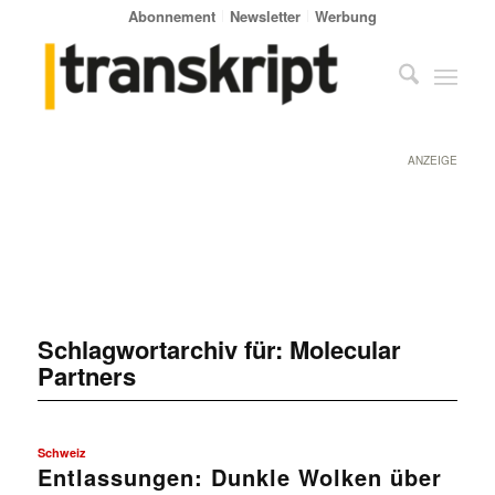
Abonnement
Newsletter
Werbung
ANZEIGE
Schlagwortarchiv für:
Molecular
Partners
Schweiz
Entlassungen: Dunkle Wolken über